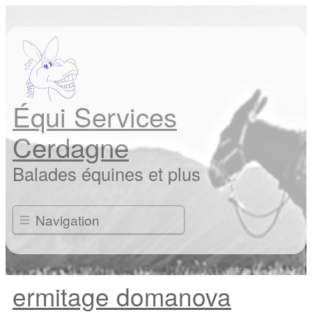
Équi Services
Cerdagne
Balades équines et plus
Navigation
ermitage domanova