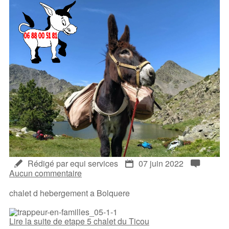
Rédigé par equi services
07 juin 2022
Aucun commentaire
chalet d hebergement a Bolquere
Lire la suite de etape 5 chalet du Ticou