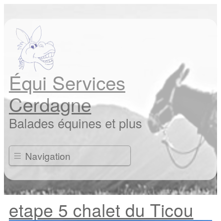
Équi Services
Cerdagne
Balades équines et plus
Navigation
etape 5 chalet du Ticou