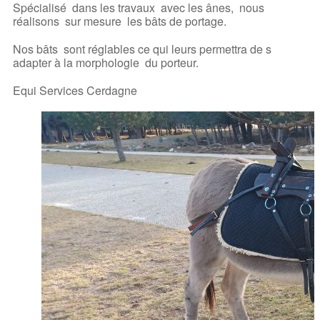
Spécialisé dans les travaux avec les ânes, nous
réalisons sur mesure les bâts de portage.
Nos bâts sont réglables ce qui leurs permettra de s
adapter à la morphologie du porteur.
Equi Services Cerdagne