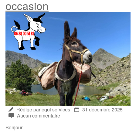
occasion
Rédigé par equi services
31 décembre 2025
Aucun commentaire
Bonjour