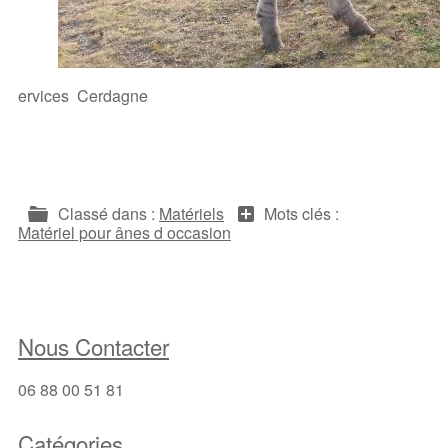
ervices Cerdagne
Classé dans :
Matériels
Mots clés :
Matériel pour ânes d occasion
Nous Contacter
06 88 00 51 81
Catégories