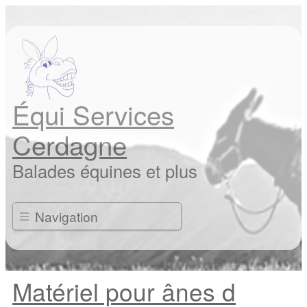
Équi Services
Cerdagne
Balades équines et plus
Navigation
Matériel pour ânes d