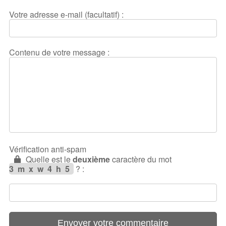
Votre adresse e-mail (facultatif) :
Contenu de votre message :
Vérification anti-spam
Quelle est le
deuxième
caractère du mot
3mxw4h5
?
: